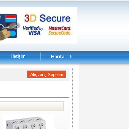
Alışveriş Sepetim