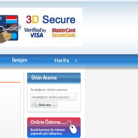
Aradığınız ürünü yazınız